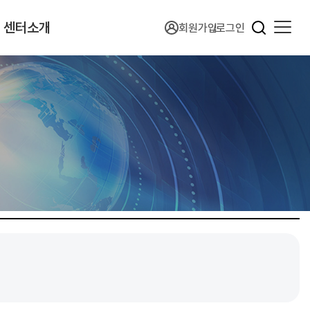
센터소개
회원가입
로그인