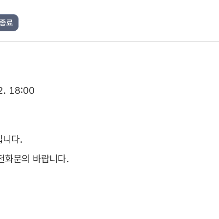
종료
2. 18:00
입니다.
전화문의 바랍니다.