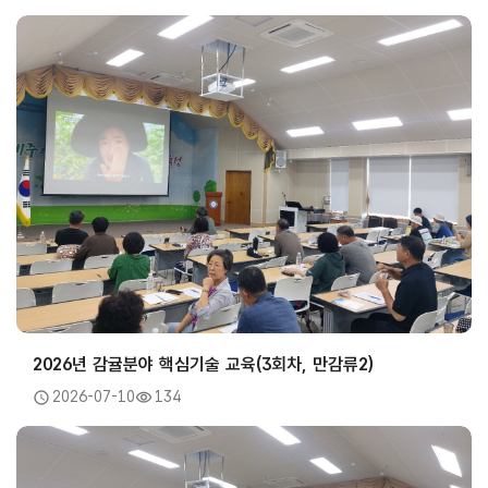
2026년 감귤분야 핵심기술 교육(3회차, 만감류2)
2026-07-10
134