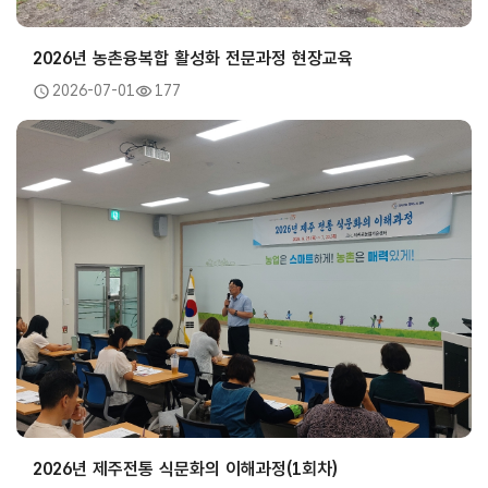
2026년 농촌융복합 활성화 전문과정 현장교육
2026-07-01
177
2026년 제주전통 식문화의 이해과정(1회차)