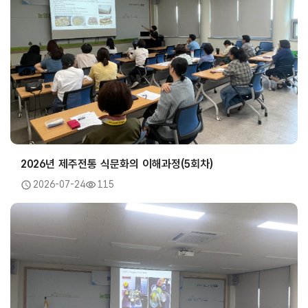
2026년 제주전통 식문화의 이해과정(5회차)
2026-07-24
115