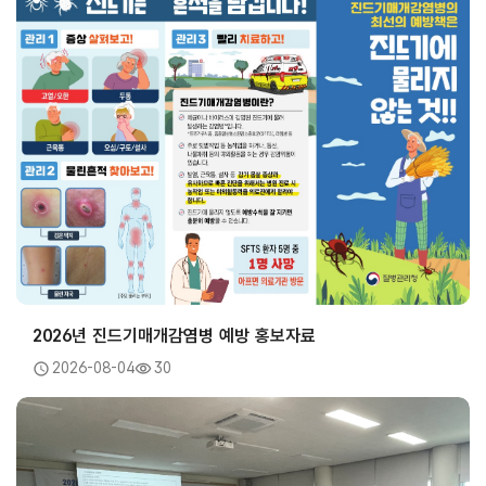
2026년 진드기매개감염병 예방 홍보자료
2026-08-04
30