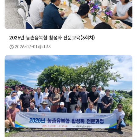
2026년 농촌융복합 활성화 전문교육(3회차)
2026-07-01
133