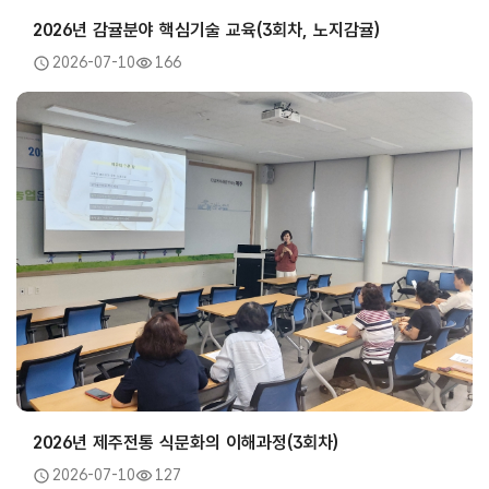
2026년 감귤분야 핵심기술 교육(3회차, 노지감귤)
2026-07-10
166
2026년 제주전통 식문화의 이해과정(3회차)
2026-07-10
127