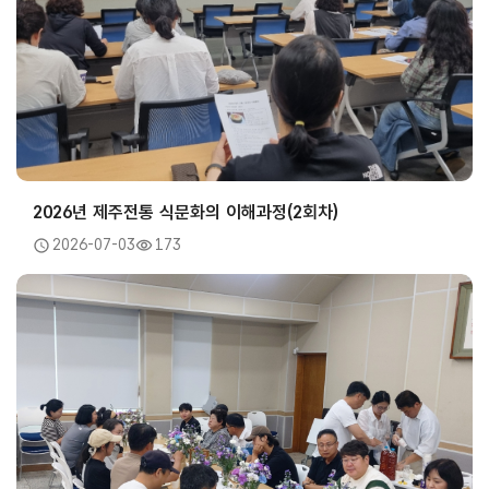
2026년 제주전통 식문화의 이해과정(2회차)
2026-07-03
173