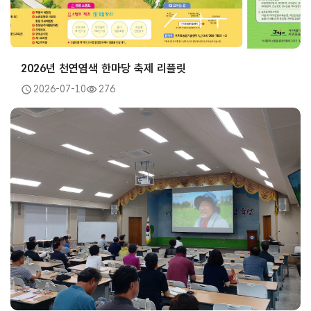
2026년 천연염색 한마당 축제 리플릿
2026-07-10
276