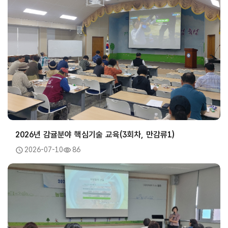
2026년 감귤분야 핵심기술 교육(3회차, 만감류1)
2026-07-10
86