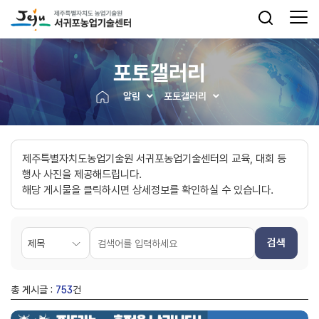
포토갤러리
알림
포토갤러리
제주특별자치도농업기술원 서귀포농업기술센터의 교육, 대회 등
행사 사진을 제공해드립니다.
해당 게시물을 클릭하시면 상세정보를 확인하실 수 있습니다.
검색
총 게시글 :
753
건