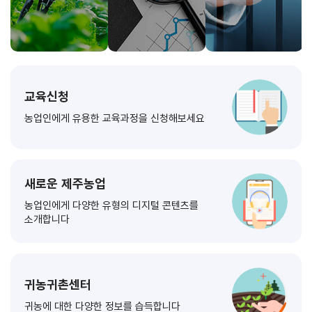
교육신청
농업인에게 유용한 교육과정을 신청해보세요
새로운 제주농업
농업인에게 다양한 유형의 디지털 콘텐츠를
소개합니다
귀농귀촌센터
귀농에 대한 다양한 정보를 습득합니다