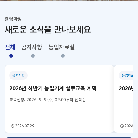
알림마당
새로운 소식을 만나보세요
전체
공지사항
농업자료실
공지사항
농업자료실
2026년 하반기 농업기계 실무교육 계획
2026년
교육신청: 2026. 9. 9.(수) 09:00부터 선착순
2026.07.29
2026.08