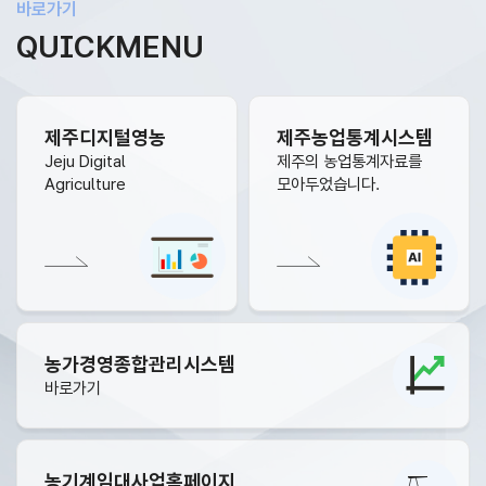
바로가기
QUICKMENU
제주디지털영농
제주농업통계시스템
Jeju Digital
제주의 농업통계자료를
Agriculture
모아두었습니다.
농가경영종합관리시스템
바로가기
농기계임대사업홈페이지