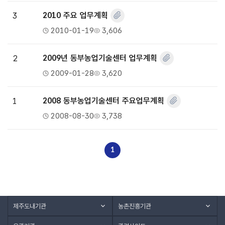
3
2010 주요 업무계획
2010-01-19
3,606
2
2009년 동부농업기술센터 업무계획
2009-01-28
3,620
1
2008 동부농업기술센터 주요업무계획
2008-08-30
3,738
1
제주도내기관
농촌진흥기관