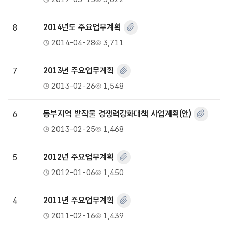
8
2014년도 주요업무계획
2014-04-28
3,711
7
2013년 주요업무계획
2013-02-26
1,548
6
동부지역 밭작물 경쟁력강화대책 사업계획(안)
2013-02-25
1,468
5
2012년 주요업무계획
2012-01-06
1,450
4
2011년 주요업무계획
2011-02-16
1,439