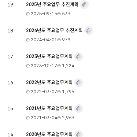
19
2025년 주요업무 추진계획
2025-09-15
533
18
2024년도 주요업무 추진계획
2024-04-01
979
17
2023년도 주요업무계획
2023-10-17
1,224
16
2022년도 주요업무계획
2022-03-07
1,796
15
2021년도 주요업무계획
2021-03-04
2,963
14
2020년도 주요업무계획