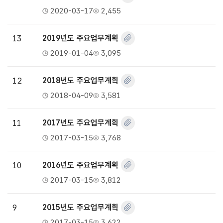
2020-03-17
2,455
13
2019년도 주요업무계획
2019-01-04
3,095
12
2018년도 주요업무계획
2018-04-09
3,581
11
2017년도 주요업무계획
2017-03-15
3,768
10
2016년도 주요업무계획
2017-03-15
3,812
9
2015년도 주요업무계획
2017-03-15
3,622