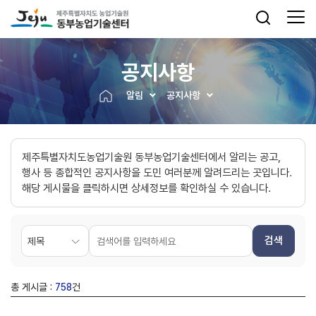
공지사항
알림
공지사항
제주특별자치도농업기술원 동부농업기술센터에서 알리는 공고,
행사 등 종합적인 공지사항을 도민 여러분께 알려드리는 곳입니다.
해당 게시물을 클릭하시면 상세정보를 확인하실 수 있습니다.
검색
총 게시글 :
758
건