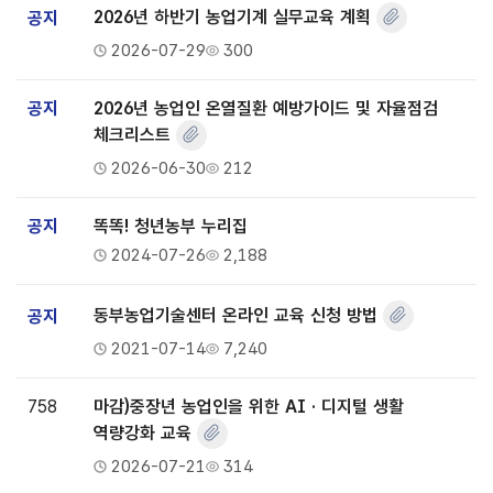
공지
2026년 하반기 농업기계 실무교육 계획
2026-07-29
300
공지
2026년 농업인 온열질환 예방가이드 및 자율점검
체크리스트
2026-06-30
212
공지
똑똑! 청년농부 누리집
2024-07-26
2,188
공지
동부농업기술센터 온라인 교육 신청 방법
2021-07-14
7,240
758
마감)중장년 농업인을 위한 AI · 디지털 생활
역량강화 교육
2026-07-21
314