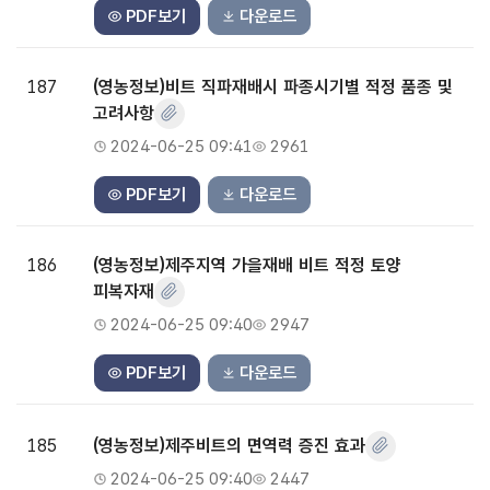
PDF보기
다운로드
187
(영농정보)비트 직파재배시 파종시기별 적정 품종 및
고려사항
2024-06-25 09:41
2961
PDF보기
다운로드
186
(영농정보)제주지역 가을재배 비트 적정 토양
피복자재
2024-06-25 09:40
2947
PDF보기
다운로드
185
(영농정보)제주비트의 면역력 증진 효과
2024-06-25 09:40
2447