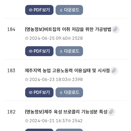
PDF보기
다운로드
184
(영농정보)비트집의 이취 저감을 위한 가공방법
2024-06-25 09:40
2528
PDF보기
다운로드
183
제주지역 농업 고용노동력 이용실태 및 시사점
2024-06-23 18:03
2398
PDF보기
다운로드
182
(영농정보)제주 육성 브로콜리 기능성분 특성
2024-06-21 16:37
2542