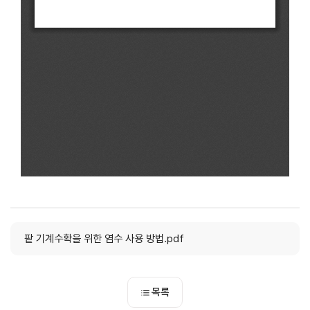
팥 기계수확을 위한 염수 사용 방법.pdf
목록