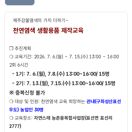
제주감물염색의 가치 더하기~
천연염색 생활용품 제작교육
❐ 추진계획
❍ 교육기간: 2026. 7. 6.(월) ~ 7. 15.(수) 13:00 ~ 16:00
2회 6시간
- 1기: 7. 6.(월), 7.8.(수) 13:00~16:00/ 15명
- 2기: 7. 13.(월), 7.15.(수) 13:00~16:00/ 15명
※ 중복신청 불가
❍ 대상 및 인원: 천연염색 교육 희망하는
관내(구좌성산표선
우도) 농업인 30명
❍ 교육장소:
자연스레 농촌융복합사업장(표선면 표선리
2777)