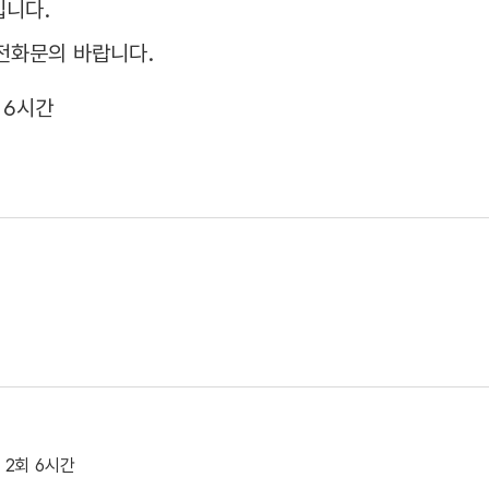
입니다.
전화문의 바랍니다.
회 6시간
0, 2회 6시간