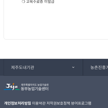
❍ 교육수료증 미발급
제주도내기관
농촌진흥
개인정보처리방침
이용약관
저작권보호정책
뷰어프로그램