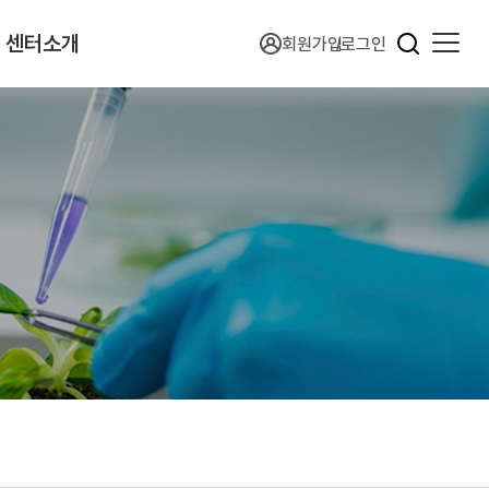
센터소개
회원가입
로그인