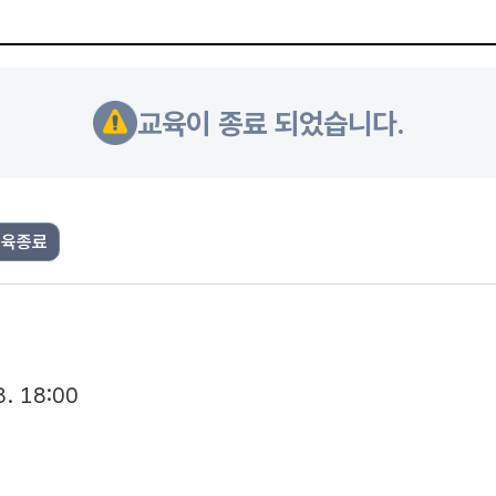
교육이 종료 되었습니다.
교육종료
8. 18:00