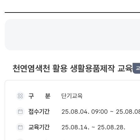
천연염색천 활용 생활용품제작 교육
구 분
단기교육
접수기간
25.08.04. 09:00 ~ 25.08.0
교육기간
25.08.14. ~ 25.08.28.