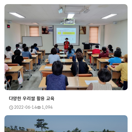
다양한 우리쌀 활용 교육
2022-06-14
1,094