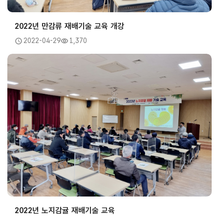
2022년 만감류 재배기술 교육 개강
2022-04-29
1,370
2022년 노지감귤 재배기술 교육