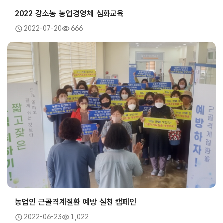
2022 강소농 농업경영체 심화교육
2022-07-20
666
농업인 근골격계질환 예방 실천 캠페인
2022-06-23
1,022