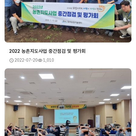
2022 농촌지도사업 중간점검 및 평가회
2022-07-20
1,010