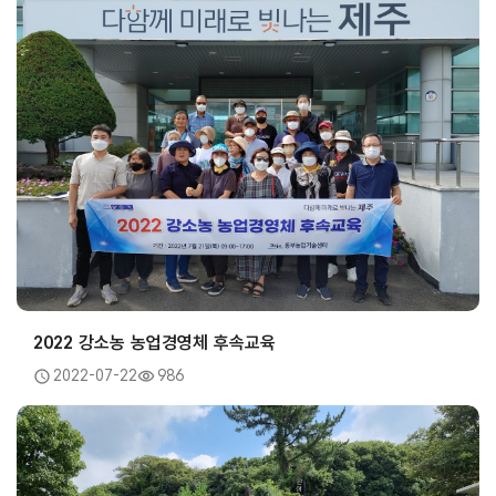
2022 강소농 농업경영체 후속교육
2022-07-22
986