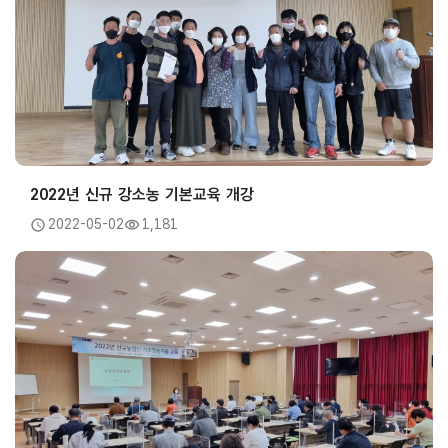
2022년 신규 강소농 기본교육 개강
2022-05-02
1,181