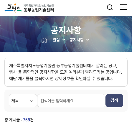
공지사항
알림
공지사항
제주특별자치도농업기술원 동부농업기술센터에서 알리는 공고,
행사 등 종합적인 공지사항을 도민 여러분께 알려드리는 곳입니다.
해당 게시물을 클릭하시면 상세정보를 확인하실 수 있습니다.
검색
총 게시글 :
758
건