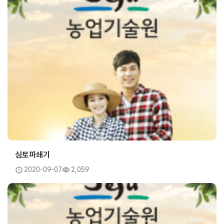
심토파쇄기
2020-09-07
2,059