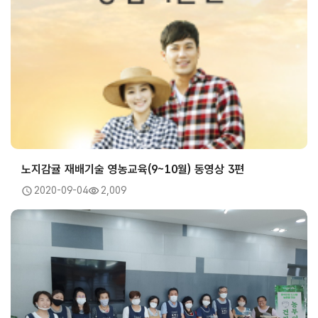
노지감귤 재배기술 영농교육(9~10월) 동영상 3편
2020-09-04
2,009