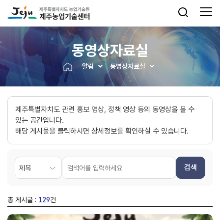
동영상자료실
알림
동영상자료실
제주특별자치도 관련 홍보 영상, 정책 영상 등의 동영상을 볼 수
있는 공간입니다.
해당 게시물을 클릭하시면 상세정보를 확인하실 수 있습니다.
검색
총 게시글 :
129
건