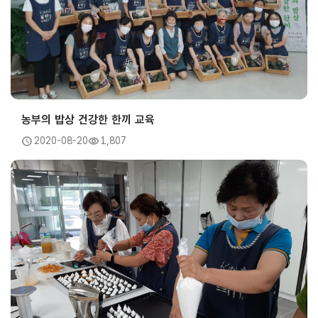
농부의 밥상 건강한 한끼 교육
2020-08-20
1,807