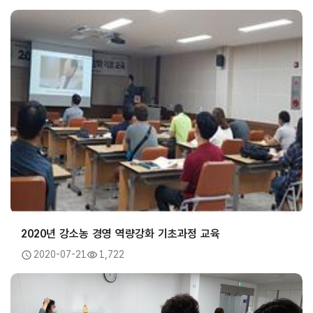
2020년 강소농 경영 역량강화 기초과정 교육
2020-07-21
1,722