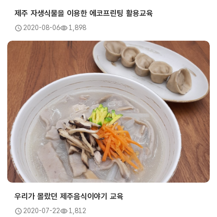
제주 자생식물을 이용한 에코프린팅 활용교육
2020-08-06
1,898
우리가 몰랐던 제주음식이야기 교육
2020-07-22
1,812