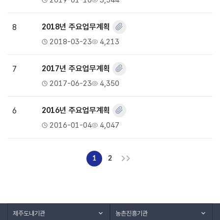
2019-01-10
3,544
8
2018년 주요업무계획
2018-03-23
4,213
7
2017년 주요업무계획
2017-06-23
4,350
6
2016년 주요업무계획
2016-01-04
4,047
1
2
제주도내기관
농촌진흥기관