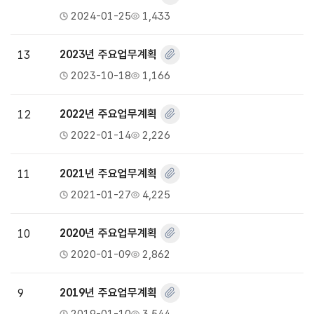
2024-01-25
1,433
13
2023년 주요업무계획
2023-10-18
1,166
12
2022년 주요업무계획
2022-01-14
2,226
11
2021년 주요업무계획
2021-01-27
4,225
10
2020년 주요업무계획
2020-01-09
2,862
9
2019년 주요업무계획