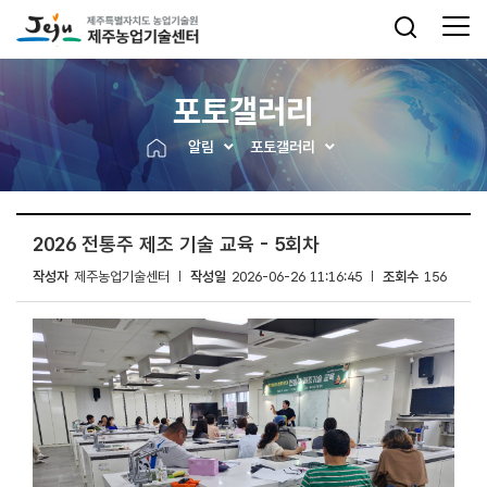
포토갤러리
알림
포토갤러리
2026 전통주 제조 기술 교육 - 5회차
작성자
제주농업기술센터
작성일
2026-06-26 11:16:45
조회수
156