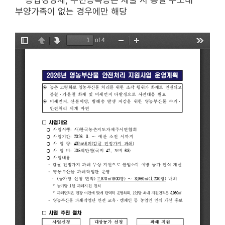
부양가족이 없는 경우에만 해당