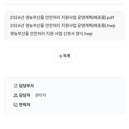
2026년 영농부산물 안전처리 지원사업 운영계획(배포용).pdf
2026년 영농부산물 안전처리 지원사업 운영계획(배포용).hwp
영농부산물 안전처리 지원 사업 신청서 양식.hwp
목록
담당부서
담당자
관리자
연락처