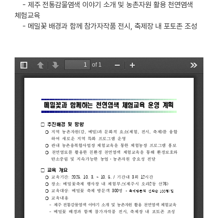
- 제주 전통감물염색 이야기 소개 및 농촌자원 활용 천연염색
체험교육
- 메밀꽃 배경과 함께 참가자작품 전시, 축제장 내 포토존 조성