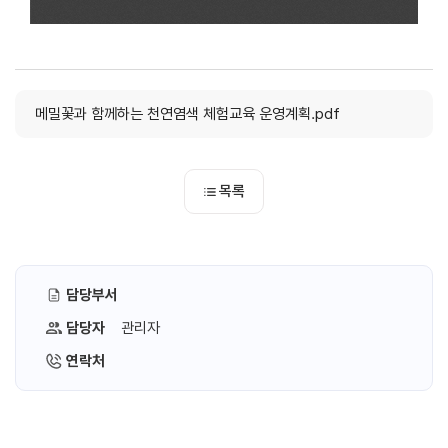
메밀꽃과 함께하는 천연염색 체험교육 운영계획.pdf
목록
담당부서
담당자
관리자
연락처