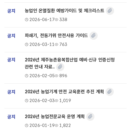
공지
농업인 온열질환 예방가이드 및 체크리스트
2026-06-17
338
공지
파쇄기, 전동가위 안전사용 가이드
2026-03-11
763
공지
2026년 제주농촌융복합산업 예비·신규 인증신청
관련 안내 자료..
2026-02-05
896
공지
2026년 농업기계 안전 교육훈련 추진 계획
2026-02-03
1,019
공지
2026년 농업전문교육 운영 계획
2026-01-19
1,822