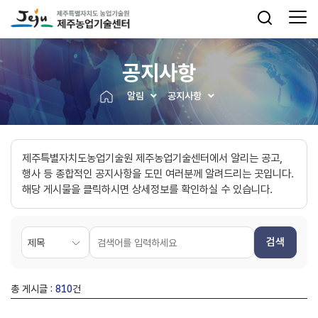
공지사항
알림
공지사항
제주특별자치도농업기술원 제주농업기술센터에서 알리는 공고,
행사 등 종합적인 공지사항을 도민 여러분께 알려드리는 곳입니다.
해당 게시물을 클릭하시면 상세정보를 확인하실 수 있습니다.
검색
총 게시글 :
810
건