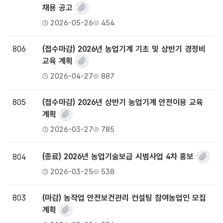
채용 공고
2026-05-26
454
806
(접수마감) 2026년 농업기계 기초 및 상반기 경정비
교육 계획
2026-04-27
887
805
(접수마감) 2026년 상반기 농업기계 안전이용 교육
계획
2026-03-27
785
804
(종료) 2026년 농업기술보급 시범사업 4차 홍보
2026-03-25
538
803
(마감) 농작업 안전보건관리 컨설팅 참여농업인 모집
계획