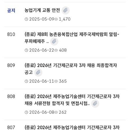
공지
농업기계 교통 안전
2025-05-09
1,470
810
(종료) 제8회 농촌융복합산업 제주국제박람회 알림-
푸파페제주 ..
2026-06-22
408
809
(종료) 2026년 기간제근로자 3차 채용 최종합격자
공고
2026-06-11
365
808
(종료) 2026년 제주농업기술센터 기간제근로자 3차
채용 서류전형 합격자 및 면접시험..
2026-06-08
262
807
(종료) 2026년 제주농업기술센터 기간제근로자 3차