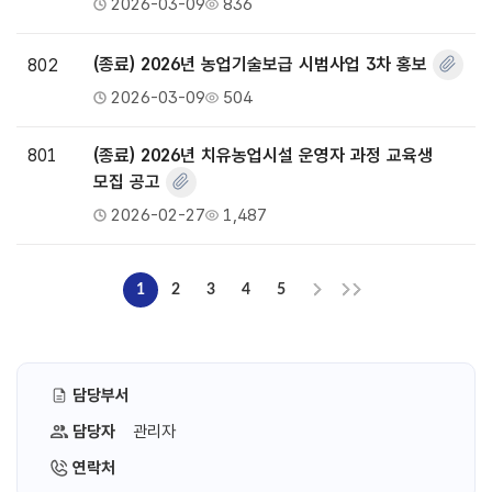
2026-03-09
836
802
(종료) 2026년 농업기술보급 시범사업 3차 홍보
2026-03-09
504
801
(종료) 2026년 치유농업시설 운영자 과정 교육생
모집 공고
2026-02-27
1,487
1
2
3
4
5
담당부서
담당자
관리자
연락처