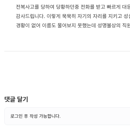
전복사고를 당하여 당황하던중 전화를 받고 빠르게 대
감사드립니다. 이렇게 묵묵히 자기의 자리를 지키고 성
경황이 없어 이름도 물어보지 못했는데 성명불상의 직
댓글 달기
로그인 후 작성 가능합니다.