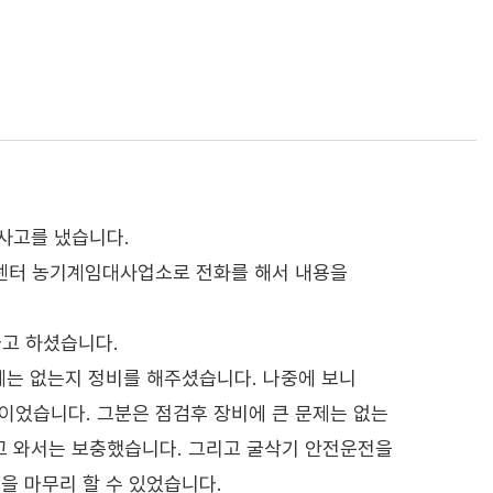
사고를 냈습니다.
센터 농기계임대사업소로 전화를 해서 내용을
다고 하셨습니다.
제는 없는지 정비를 해주셨습니다. 나중에 보니
었습니다. 그분은 점검후 장비에 큰 문제는 없는
고 와서는 보충했습니다. 그리고 굴삭기 안전운전을
을 마무리 할 수 있었습니다.