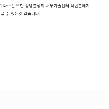
히 와주신 또한 성명불상의 서부기술센터 직원분에게
낼 수 있는것 같습니다.