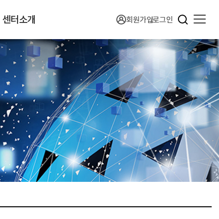
센터소개
회원가입
로그인