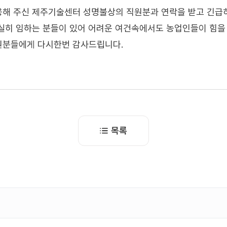
응해 주신 제주기술센터 성명불상의 직원분과 연락을 받고 긴급
실히 임하는 분들이 있어 어려운 여건속에서도 농업인들이 힘을 
원분들에게 다시한번 감사드립니다.
목록