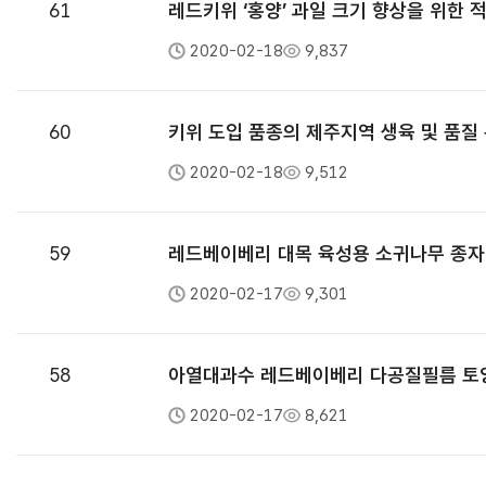
61
레드키위 ‘홍양’ 과일 크기 향상을 위한 
2020-02-18
9,837
60
키위 도입 품종의 제주지역 생육 및 품질
2020-02-18
9,512
59
레드베이베리 대목 육성용 소귀나무 종자
2020-02-17
9,301
58
아열대과수 레드베이베리 다공질필름 토
2020-02-17
8,621