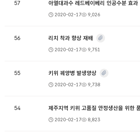
57
아열대과수 레드베이베리 인공수분 효과
2020-02-17
9,026
56
리치 착과 향상 재배
2020-02-17
9,751
55
키위 궤양병 발생양상
2020-02-17
9,738
54
제주지역 키위 고품질 안정생산을 위한 
2020-02-17
8,823