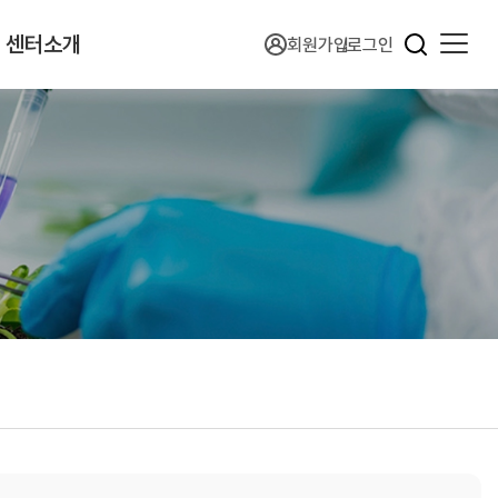
센터소개
회원가입
로그인