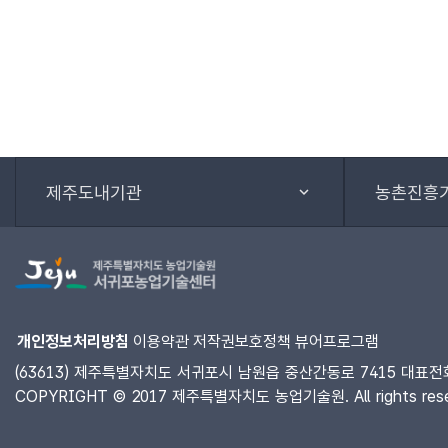
제주도내기관
농촌진흥
개인정보처리방침
이용약관
저작권보호정책
뷰어프로그램
(63613) 제주특별자치도 서귀포시 남원읍 중산간동로 7415 대표전화 :
COPYRIGHT © 2017 제주특별자치도 농업기술원. All rights rese