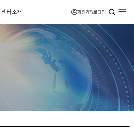
센터소개
회원가입
로그인