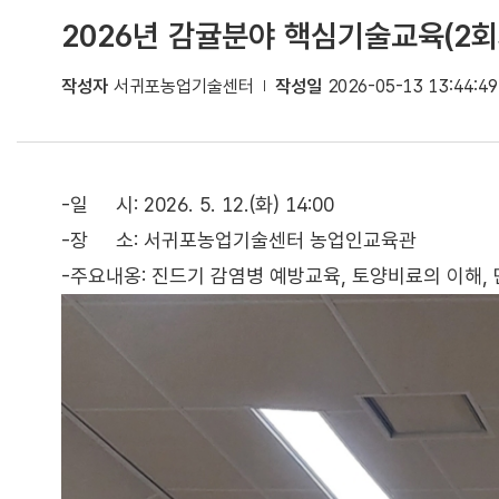
2026년 감귤분야 핵심기술교육(2회
작성자
서귀포농업기술센터
작성일
2026-05-13 13:44:49
-일 시: 2026. 5. 12.(화) 14:00
-장 소: 서귀포농업기술센터 농업인교육관
-주요내옹: 진드기 감염병 예방교육, 토양비료의 이해, 