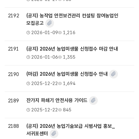
2192
(공지) 농작업 안전보건관리 컨설팅 참여농업인
모집공고
2026-01-09
1,216
2191
(공지) 2026년 농업미생물 신청접수 마감 안내
2026-01-06
1,355
2190
(마감) 2026년 농업미생물 신청접수 안내
2025-12-22
1,694
2189
잔가지 파쇄기 안전사용 가이드
2025-12-22
845
2188
(공지) 2026년 농업기술보급 시범사업 홍보_
서귀포센터