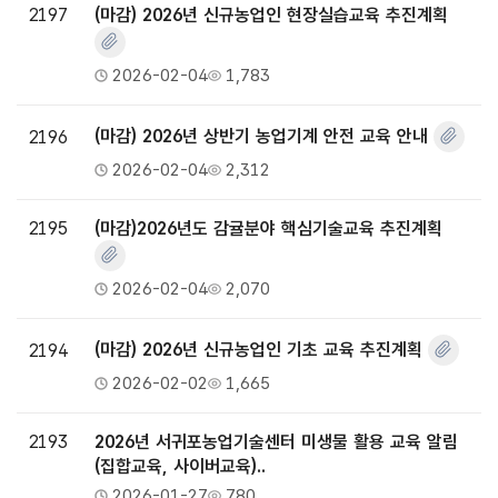
2197
(마감) 2026년 신규농업인 현장실습교육 추진계획
2026-02-04
1,783
2196
(마감) 2026년 상반기 농업기계 안전 교육 안내
2026-02-04
2,312
2195
(마감)2026년도 감귤분야 핵심기술교육 추진계획
2026-02-04
2,070
2194
(마감) 2026년 신규농업인 기초 교육 추진계획
2026-02-02
1,665
2193
2026년 서귀포농업기술센터 미생물 활용 교육 알림
(집합교육, 사이버교육)..
2026-01-27
780