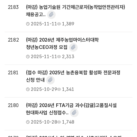
2183
(마감) 농업기술원 기간제근로자(농작업안전관리자)
채용공고..
2025-11-11
1,389
2182
(마감) 2026년 제주농업마이스터대학
청년농CEO과정 모집
2025-11-11
2,313
2181
(접수 마감) 2025년 농촌융복합 활성화 전문과정
신청 안내
2025-10-29
1,341
2180
(마감) 2026년 FTA기금 과수(감귤)고품질시설
현대화사업 신청접수..
2025-10-28
1,748