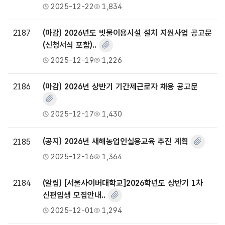
2025-12-22
1,834
2187
(마감) 2026년도 빗물이용시설 설치 지원사업 공고문
(신청서식 포함)..
2025-12-19
1,226
2186
(마감) 2026년 상반기 기간제근로자 채용 공고문
2025-12-17
1,430
2185
(공지) 2026년 새해농업인실용교육 추진 계획
2025-12-16
1,364
2184
(알림) [서울사이버대학교]2026학년도 상반기 1차
신편입생 모집안내..
2025-12-01
1,294