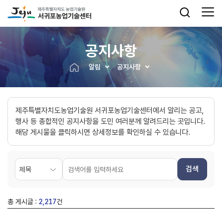
공지사항
알림
공지사항
제주특별자치도농업기술원 서귀포농업기술센터에서 알리는 공고,
행사 등 종합적인 공지사항을 도민 여러분께 알려드리는 곳입니다.
해당 게시물을 클릭하시면 상세정보를 확인하실 수 있습니다.
검색
총 게시글 :
2,217
건