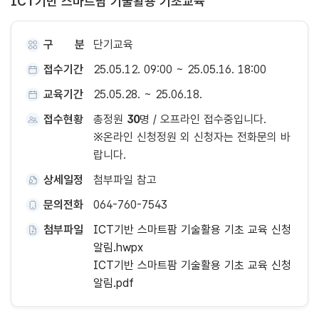
ICT기반 스마트팜 기술활용 기초교육
구 분
단기교육
접수기간
25.05.12. 09:00 ~ 25.05.16. 18:00
교육기간
25.05.28. ~ 25.06.18.
접수현황
총정원
30
명 / 오프라인 접수중입니다.
※온라인 신청정원 외 신청자는 전화문의 바
랍니다.
상세일정
첨부파일 참고
문의전화
064-760-7543
첨부파일
ICT기반 스마트팜 기술활용 기초 교육 신청
알림.hwpx
ICT기반 스마트팜 기술활용 기초 교육 신청
알림.pdf