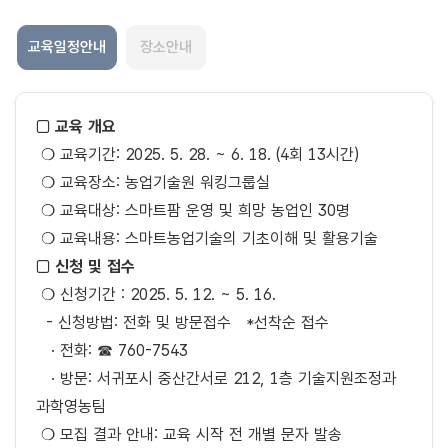
교육일정안내
장소안내
□ 교육 개요
❍ 교육기간: 2025. 5. 28. ~ 6. 18. (4회 13시간)
❍ 교육장소: 농업기술원 워킹그룹실
❍ 교육대상: 스마트팜 운영 및 희망 농업인 30명
❍ 교육내용: 스마트농업기술의 기초이해 및 활용기술
□ 신청 및 접수
❍ 신청기간 : 2025. 5. 12. ~ 5. 16.
- 신청방법: 전화 및 방문접수 *선착순 접수
· 전화: ☎ 760-7543
· 방문: 서귀포시 중산간서로 212, 1층 기술지원조정과
과학영농팀
❍ 모집 결과 안내: 교육 시작 전 개별 문자 발송