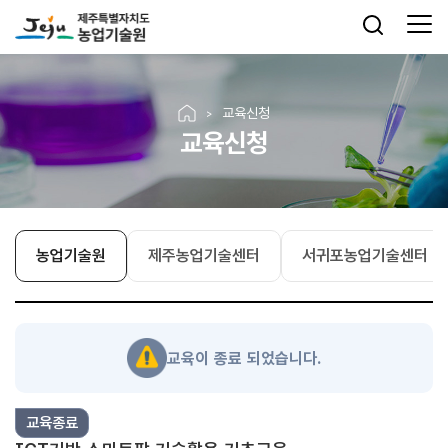
교육신청
교육신청
농업기술원
제주농업기술센터
서귀포농업기술센터
교육이 종료 되었습니다.
교육종료