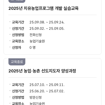
2025년 치유농업프로그램 개발 실습교육
교육기간
25.09.08. ~ 25.09.24.
신청기간
25.09.02. ~ 25.09.05.
신청방법
전화신청
교육장소
농업기술원
신청자
0 명
교육종료
2025년 농업‧농촌 선도지도자 양성과정
교육기간
25.07.10. ~ 25.09.11.
신청기간
25.06.20. ~ 25.07.02.
신청방법
방문신청
교육장소
농업기술원