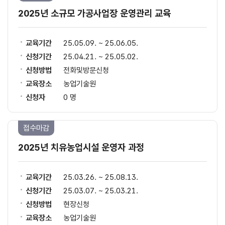
2025년 소규모 가공사업장 운영관리 교육
교육기간
25.05.09. ~ 25.06.05.
신청기간
25.04.21. ~ 25.05.02.
신청방법
전화및방문신청
교육장소
농업기술원
신청자
0 명
접수마감
2025년 치유농업시설 운영자 과정
교육기간
25.03.26. ~ 25.08.13.
신청기간
25.03.07. ~ 25.03.21.
신청방법
현장신청
교육장소
농업기술원