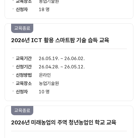
교육장소
농업기술원
신청자
18 명
교육종료
2026년 ICT 활용 스마트팜 기술 습득 교육
교육기간
26.05.19. ~ 26.06.02.
신청기간
26.04.28. ~ 26.05.12.
신청방법
온라인
교육장소
농업기술원
신청자
10 명
교육종료
2026년 미래농업의 주역 청년농업인 학교 교육