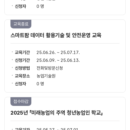
신청자
0 명
교육종료
스마트팜 데이터 활용기술 및 안전운영 교육
교육기간
25.06.26. ~ 25.07.17.
신청기간
25.06.09. ~ 25.06.13.
신청방법
전화및방문신청
교육장소
농업기술원
신청자
0 명
접수마감
2025년 「미래농업의 주역 청년농업인 학교」