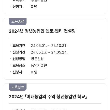
교육장소
농업기술원
신청자
0 명
교육종료
2024년 청년농업인 멘토·멘티 컨설팅
교육기간
24.05.01. ~ 24.10.31.
신청기간
24.05.13. ~ 24.05.24.
신청방법
방문신청
교육장소
농업기술원
신청자
0 명
교육종료
2024년 「미래농업의 주역 청년농업인 학교」