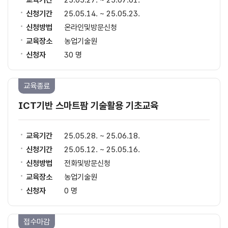
교육기간
25.05.27. ~ 25.07.01.
신청기간
25.05.14. ~ 25.05.23.
신청방법
온라인및방문신청
교육장소
농업기술원
신청자
30 명
교육종료
ICT기반 스마트팜 기술활용 기초교육
교육기간
25.05.28. ~ 25.06.18.
신청기간
25.05.12. ~ 25.05.16.
신청방법
전화및방문신청
교육장소
농업기술원
신청자
0 명
접수마감