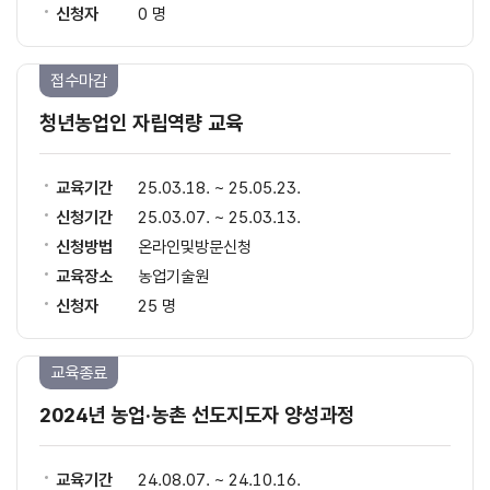
신청자
0 명
접수마감
청년농업인 자립역량 교육
교육기간
25.03.18. ~ 25.05.23.
신청기간
25.03.07. ~ 25.03.13.
신청방법
온라인및방문신청
교육장소
농업기술원
신청자
25 명
교육종료
2024년 농업·농촌 선도지도자 양성과정
교육기간
24.08.07. ~ 24.10.16.