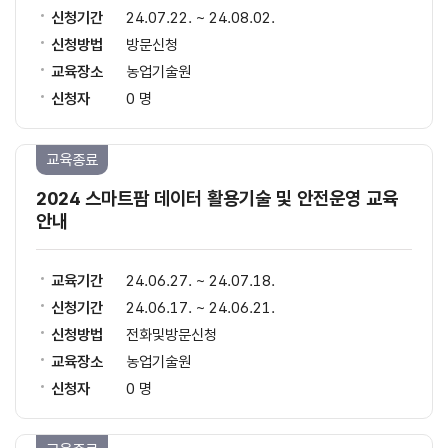
신청기간
24.07.22. ~ 24.08.02.
신청방법
방문신청
교육장소
농업기술원
신청자
0 명
교육종료
2024 스마트팜 데이터 활용기술 및 안전운영 교육
안내
교육기간
24.06.27. ~ 24.07.18.
신청기간
24.06.17. ~ 24.06.21.
신청방법
전화및방문신청
교육장소
농업기술원
신청자
0 명