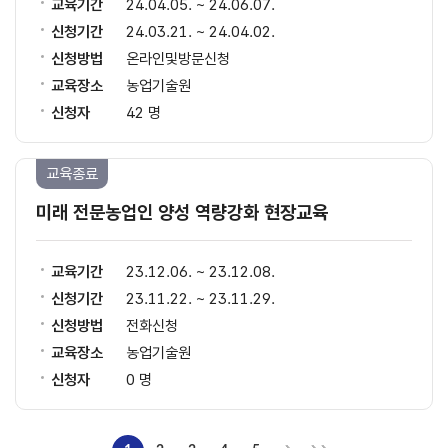
교육기간
24.04.05. ~ 24.06.07.
신청기간
24.03.21. ~ 24.04.02.
신청방법
온라인및방문신청
교육장소
농업기술원
신청자
42 명
교육종료
미래 전문농업인 양성 역량강화 현장교육
교육기간
23.12.06. ~ 23.12.08.
신청기간
23.11.22. ~ 23.11.29.
신청방법
전화신청
교육장소
농업기술원
신청자
0 명