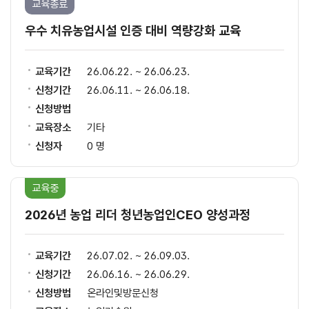
교육종료
우수 치유농업시설 인증 대비 역량강화 교육
교육기간
26.06.22. ~ 26.06.23.
신청기간
26.06.11. ~ 26.06.18.
신청방법
교육장소
기타
신청자
0 명
교육중
2026년 농업 리더 청년농업인CEO 양성과정
교육기간
26.07.02. ~ 26.09.03.
신청기간
26.06.16. ~ 26.06.29.
신청방법
온라인및방문신청