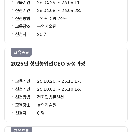
교육기간
26.04.29. ~ 26.06.11.
신청기간
26.04.08. ~ 26.04.28.
신청방법
온라인및방문신청
교육장소
농업기술원
신청자
20 명
교육종료
2025년 청년농업인CEO 양성과정
교육기간
25.10.20. ~ 25.11.17.
신청기간
25.10.01. ~ 25.10.16.
신청방법
전화및방문신청
교육장소
농업기술원
신청자
0 명
교육종료