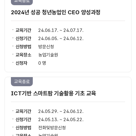
교육종료
2024년 성공 청년농업인 CEO 양성과정
교육기간
24.06.17. ~ 24.07.17.
신청기간
24.06.05. ~ 24.06.12.
신청방법
방문신청
교육장소
농업기술원
신청자
0 명
교육종료
ICT기반 스마트팜 기술활용 기초 교육
교육기간
24.05.29. ~ 24.06.12.
신청기간
24.05.13. ~ 24.05.22.
신청방법
전화및방문신청