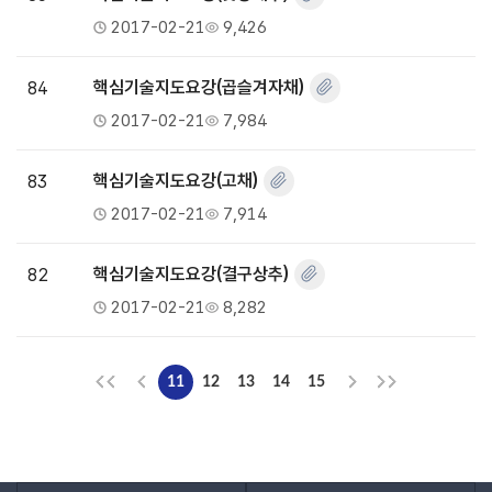
2017-02-21
9,426
84
핵심기술지도요강(곱슬겨자채)
2017-02-21
7,984
83
핵심기술지도요강(고채)
2017-02-21
7,914
82
핵심기술지도요강(결구상추)
2017-02-21
8,282
11
12
13
14
15