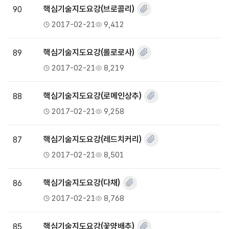
90
핵심기술지도요강(브로콜리)
2017-02-21
9,412
89
핵심기술지도요강(롤로로사)
2017-02-21
8,219
88
핵심기술지도요강(로메인상추)
2017-02-21
9,258
87
핵심기술지도요강(레드치커리)
2017-02-21
8,501
86
핵심기술지도요강(다채)
2017-02-21
8,768
85
핵심기술지도요강(꽃양배추)