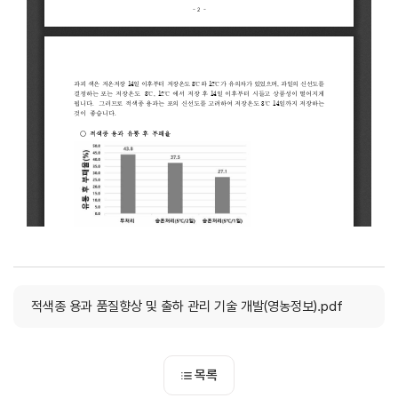
적색종 용과 품질향상 및 출하 관리 기술 개발(영농정보).pdf
목록