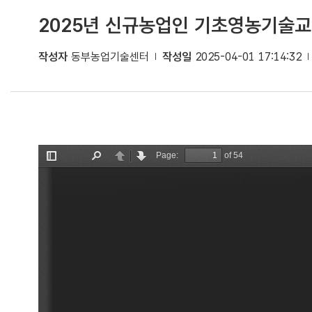
2025년 신규농업인 기초영농기술
작성자
동부농업기술센터
작성일
2025-04-01 17:14:32