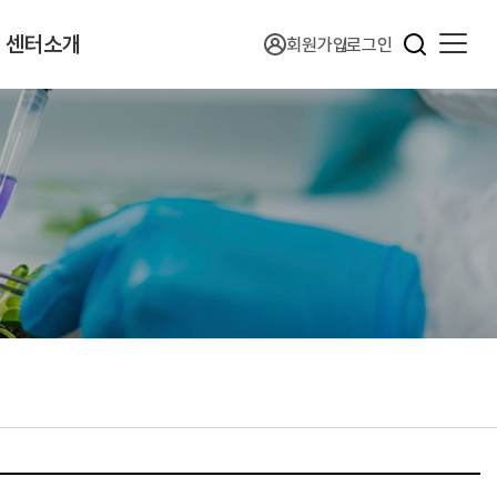
센터소개
회원가입
로그인