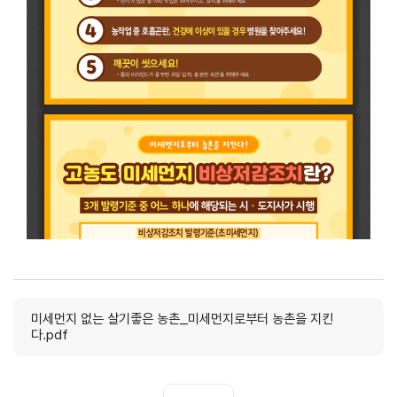
미세먼지 없는 살기좋은 농촌_미세먼지로부터 농촌을 지킨
다.pdf