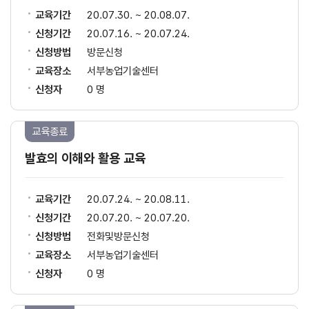
교육기간
20.07.30. ~ 20.08.07.
신청기간
20.07.16. ~ 20.07.24.
신청방법
방문신청
교육장소
서부농업기술센터
신청자
0 명
교육종료
발효의 이해와 활용 교육
교육기간
20.07.24. ~ 20.08.11.
신청기간
20.07.20. ~ 20.07.20.
신청방법
전화및방문신청
교육장소
서부농업기술센터
신청자
0 명