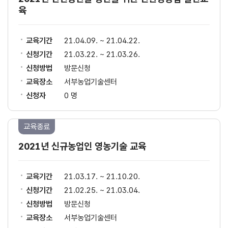
육
교육기간
21.04.09. ~ 21.04.22.
신청기간
21.03.22. ~ 21.03.26.
신청방법
방문신청
교육장소
서부농업기술센터
신청자
0 명
교육종료
2021년 신규농업인 영농기술 교육
교육기간
21.03.17. ~ 21.10.20.
신청기간
21.02.25. ~ 21.03.04.
신청방법
방문신청
교육장소
서부농업기술센터