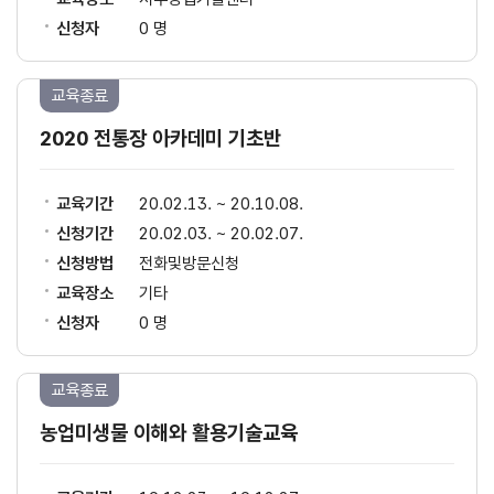
신청자
0 명
교육종료
2020 전통장 아카데미 기초반
교육기간
20.02.13. ~ 20.10.08.
신청기간
20.02.03. ~ 20.02.07.
신청방법
전화및방문신청
교육장소
기타
신청자
0 명
교육종료
농업미생물 이해와 활용기술교육