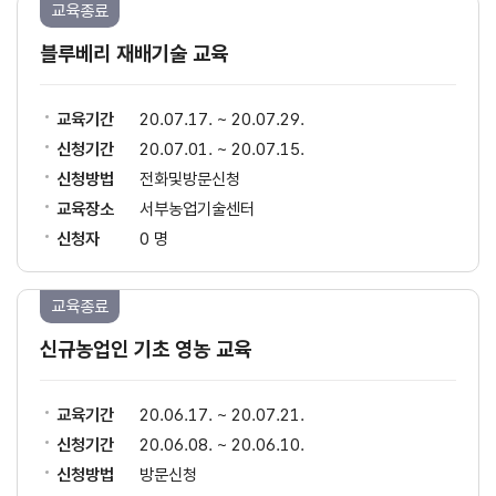
교육종료
블루베리 재배기술 교육
교육기간
20.07.17. ~ 20.07.29.
신청기간
20.07.01. ~ 20.07.15.
신청방법
전화및방문신청
교육장소
서부농업기술센터
신청자
0 명
교육종료
신규농업인 기초 영농 교육
교육기간
20.06.17. ~ 20.07.21.
신청기간
20.06.08. ~ 20.06.10.
신청방법
방문신청