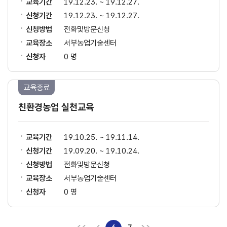
교육기간
19.12.23. ~ 19.12.27.
신청기간
19.12.23. ~ 19.12.27.
신청방법
전화및방문신청
교육장소
서부농업기술센터
신청자
0 명
교육종료
친환경농업 실천교육
교육기간
19.10.25. ~ 19.11.14.
신청기간
19.09.20. ~ 19.10.24.
신청방법
전화및방문신청
교육장소
서부농업기술센터
신청자
0 명