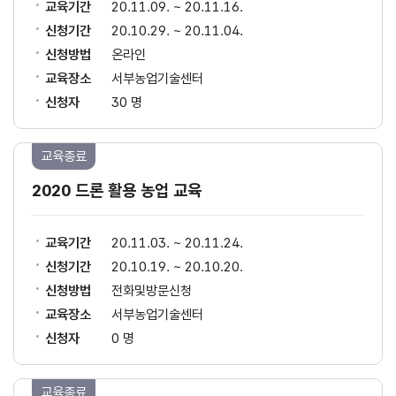
교육기간
20.11.09. ~ 20.11.16.
신청기간
20.10.29. ~ 20.11.04.
신청방법
온라인
교육장소
서부농업기술센터
신청자
30 명
교육종료
2020 드론 활용 농업 교육
교육기간
20.11.03. ~ 20.11.24.
신청기간
20.10.19. ~ 20.10.20.
신청방법
전화및방문신청
교육장소
서부농업기술센터
신청자
0 명
교육종료