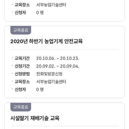
교육장소
서부농업기술센터
신청자
0 명
교육종료
2020년 하반기 농업기계 안전교육
교육기간
20.10.06. ~ 20.10.23.
신청기간
20.09.02. ~ 20.09.04.
신청방법
전화및방문신청
교육장소
서부농업기술센터
신청자
0 명
교육종료
시설딸기 재배기술 교육