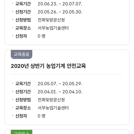
교육기간
20.06.23. ~ 20.07.07.
신청기간
20.05.26. ~ 20.05.30.
신청방법
전화및방문신청
교육장소
서부농업기술센터
신청자
0 명
교육종료
2020년 상반기 농업기계 안전교육
교육기간
20.05.07. ~ 20.05.29.
신청기간
20.04.01. ~ 20.04.10.
신청방법
전화및방문신청
교육장소
서부농업기술센터
신청자
0 명