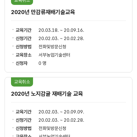
교육취소
2020년 만감류재배기술교육
교육기간
20.03.18. ~ 20.09.16.
신청기간
20.02.03. ~ 20.02.28.
신청방법
전화및방문신청
교육장소
서부농업기술센터
신청자
0 명
교육취소
2020년 노지감귤 재배기술 교육
교육기간
20.02.03. ~ 20.09.09.
신청기간
20.02.03. ~ 20.02.28.
신청방법
전화및방문신청
교육장소
서부농업기술센터