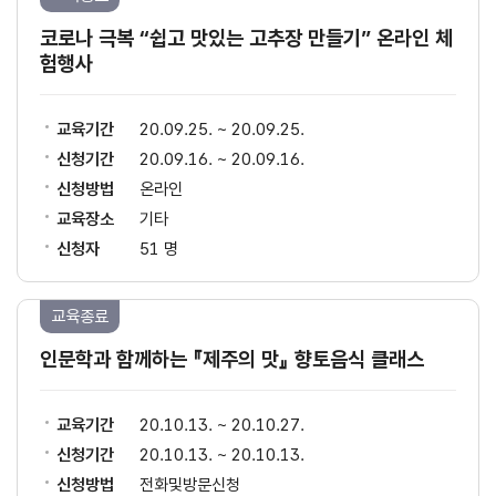
코로나 극복 “쉽고 맛있는 고추장 만들기” 온라인 체
험행사
교육기간
20.09.25. ~ 20.09.25.
신청기간
20.09.16. ~ 20.09.16.
신청방법
온라인
교육장소
기타
신청자
51 명
교육종료
인문학과 함께하는 『제주의 맛』 향토음식 클래스
교육기간
20.10.13. ~ 20.10.27.
신청기간
20.10.13. ~ 20.10.13.
신청방법
전화및방문신청