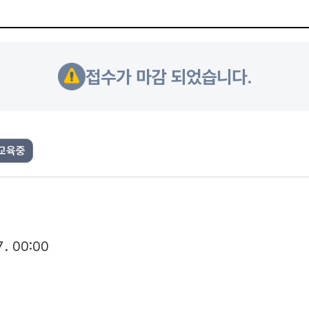
접수가 마감 되었습니다.
교육중
7. 00:00