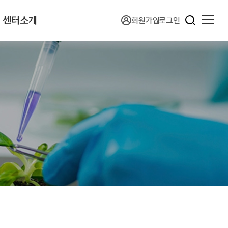
센터소개
회원가입
로그인