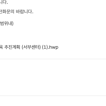
니다.
전화문의 바랍니다.
 범위내)
추진계획 (서부센터) (1).hwp