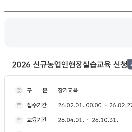
2026 신규농업인현장실습교육 신청
구 분
장기교육
접수기간
26.02.01. 00:00 ~ 26.02.2
교육기간
26.04.01. ~ 26.10.31.