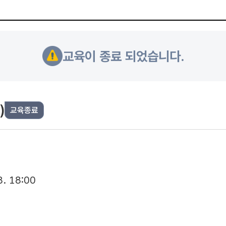
교육이 종료 되었습니다.
)
교육종료
8. 18:00