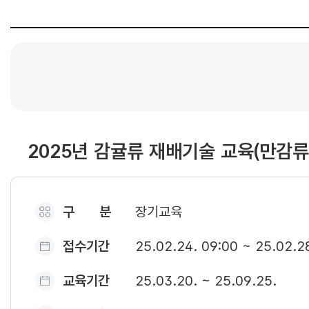
2025년 감귤류 재배기술 교육(만감류
구 분
장기교육
접수기간
25.02.24. 09:00 ~ 25.02.2
교육기간
25.03.20. ~ 25.09.25.