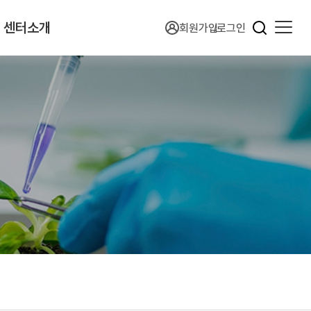
센터소개
회원가입
로그인