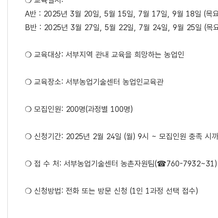
❍ 교육일시:
A반 : 2025년 3월 20일, 5월 15일, 7월 17일, 9월 18일 (목
B반 : 2025년 3월 27일, 5월 22일, 7월 24일, 9월 25일 (목
❍ 교육대상: 서부지역 관내 교육을 희망하는 농업인
❍ 교육장소: 서부농업기술센터 농업인교육관
❍ 모집인원: 200명(과정별 100명)
❍ 신청기간: 2025년 2월 24일 (월) 9시 ~ 모집인원 충족 시
❍ 접 수 처: 서부농업기술센터 농촌자원팀(☎760-7932~31)
❍ 신청방법: 전화 또는 방문 신청 (1인 1과정 선택 접수)