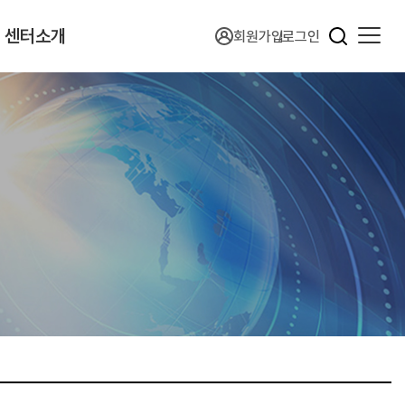
센터소개
회원가입
로그인