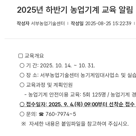
2025년 하반기 농업기계 교육 알림
작성자
서부농업기술센터
작성일
2025-08-25 15:22:39
□ 교육개요
○ 기 간: 2025. 10. 14. ~ 10. 31.
○ 장 소: 서부농업기술센터 농기계임대사업소 및 실
○ 교육과정 및 계획인원
- 농업기계 안전이용 교육: 5회 125명 / 농업기계 경
○ 접수일자: 2025. 9. 4.(목) 09:00부터 선착순 접
○ 문의: ☎ 760-7974~5
※ 자세한 내용은 붙임파일을 참고하여 주십시오.