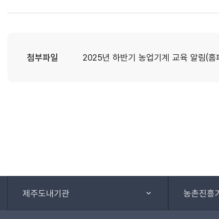
첨부파일
2025년 하반기 농업기계 교육 알림(홈
제주도내기관
농촌진흥