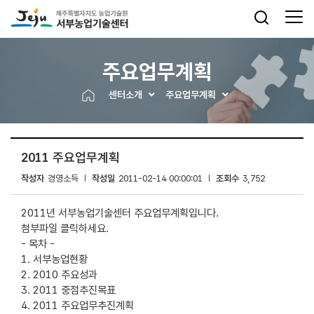
주요업무계획
센터소개
주요업무계획
2011 주요업무계획
작성자
경영소득
작성일
2011-02-14 00:00:01
조회수
3,752
2011년 서부농업기술센터 주요업무계획입니다.
첨부파일 클릭하세요.
- 목차 -
1. 서부농업현황
2. 2010 주요성과
3. 2011 중점추진목표
4. 2011 주요업무추진계획