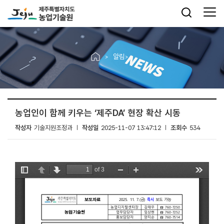
알림
농업인이 함께 키우는 ‘제주DA’ 현장 확산 시동
작성자
기술지원조정과
작성일
2025-11-07 13:47:12
조회수
534