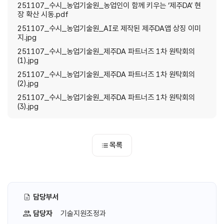
251107_수시_농업기술원_농업인이 함께 키우는 ‘제주DA’ 현
장 확산 시동.pdf
251107_수시_농업기술원_AI로 제작된 제주DA앱 상징 이미
지.jpg
251107_수시_농업기술원_제주DA 파트너즈 1차 원탁회의
(1).jpg
251107_수시_농업기술원_제주DA 파트너즈 1차 원탁회의
(2).jpg
251107_수시_농업기술원_제주DA 파트너즈 1차 원탁회의
(3).jpg
목록
담당부서
담당자
기술지원조정과