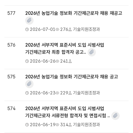
577
2026년 농업기술 정보화 기간제근로자 채용 재공고
2026-07-01
276
기술지원조정과
576
2026년 서부지역 표준시비 도입 시범사업
기간제근로자 최종 합격자 공고..
2026-06-26
241
575
2026년 농업기술 정보화 기간제근로자 채용 공고
2026-06-23
229
기술지원조정과
574
2026년 서부지역 표준시비 도입 시범사업
기간제근로자 서류전형 합격자 및 면접시험 ..
2026-06-19
314
기술지원조정과