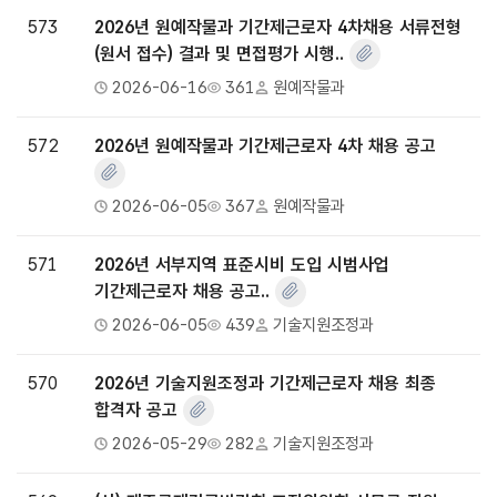
573
2026년 원예작물과 기간제근로자 4차채용 서류전형
(원서 접수) 결과 및 면접평가 시행..
2026-06-16
361
원예작물과
572
2026년 원예작물과 기간제근로자 4차 채용 공고
2026-06-05
367
원예작물과
571
2026년 서부지역 표준시비 도입 시범사업
기간제근로자 채용 공고..
2026-06-05
439
기술지원조정과
570
2026년 기술지원조정과 기간제근로자 채용 최종
합격자 공고
2026-05-29
282
기술지원조정과