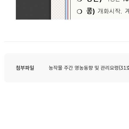
첨부파일
농작물 주간 영농동향 및 관리요령(31호)