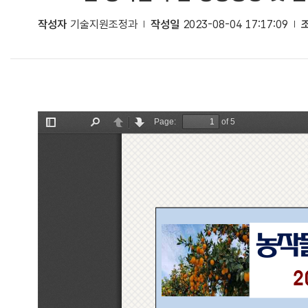
작성자
기술지원조정과
작성일
2023-08-04 17:17:09