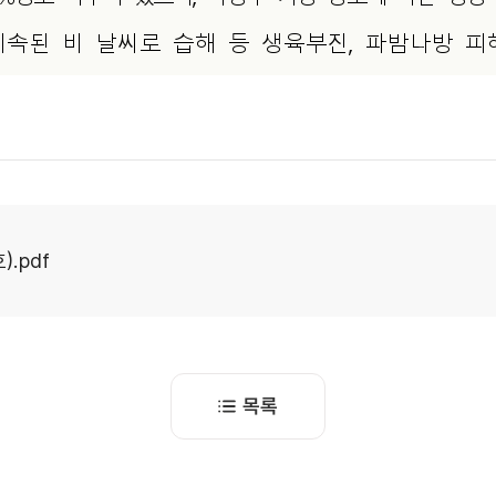
.pdf
목록