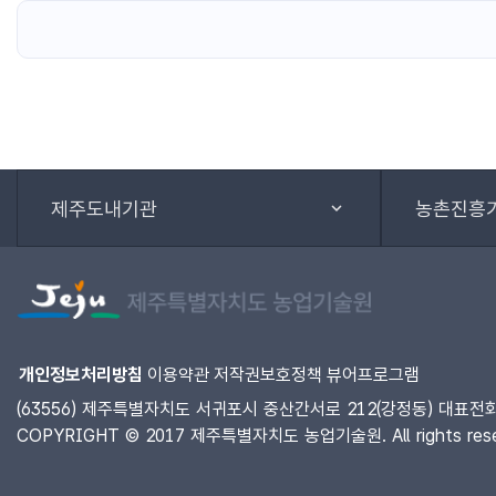
제주도내기관
농촌진흥
개인정보처리방침
이용약관
저작권보호정책
뷰어프로그램
(63556) 제주특별자치도 서귀포시 중산간서로 212(강정동) 대표전화 :
COPYRIGHT © 2017 제주특별자치도 농업기술원. All rights rese