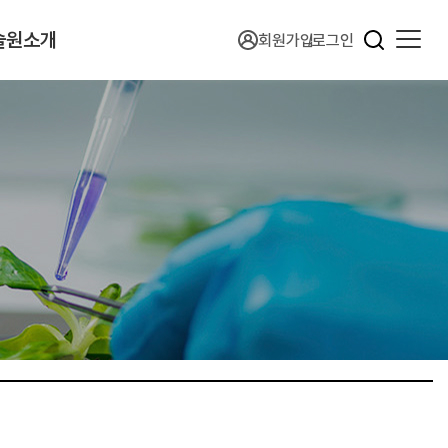
술원소개
회원가입
로그인