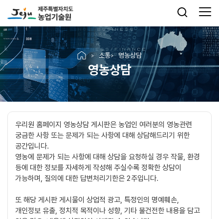
소통
영농상담
영농상담
우리원 홈페이지 영농상담 게시판은 농업인 여러분의 영농관련
궁금한 사항 또는 문제가 되는 사항에 대해 상담해드리기 위한
공간입니다.
영농에 문제가 되는 사항에 대해 상담을 요청하실 경우 작물, 환경
등에 대한 정보를 자세하게 작성해 주실수록 정확한 상담이
가능하며, 질의에 대한 답변처리기한은 2주입니다.
또 해당 게시판 게시물이 상업적 광고, 특정인의 명예훼손,
개인정보 유출, 정치적 목적이나 성향, 기타 불건전한 내용을 담고