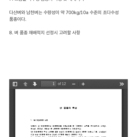
다산벼와 남천벼는 수량성이 약 700kg/10a 수준의 초다수성
품종이다.
8. 벼 품종 재배적지 선정시 고려할 사항