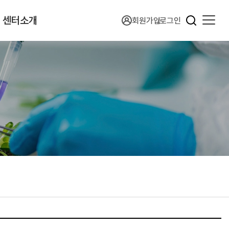
센터소개
회원가입
로그인