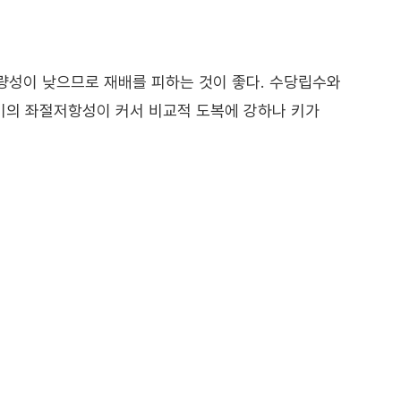
량성이 낮으므로 재배를 피하는 것이 좋다. 수당립수와
기의 좌절저항성이 커서 비교적 도복에 강하나 키가