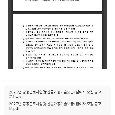
2023년 공공근로사업(농산물가공기술보급) 참여자 모집 공고
문.hwp
2023년 공공근로사업(농산물가공기술보급) 참여자 모집 공고
문.pdf