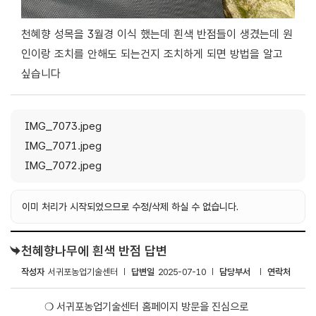
천혜향 성목을 3월경 이식 했는데 흰색 반점들이 생겼는데 원
인이랑 조치를 안해도 되는건지 조치하게 되면 방법을 알고
싶습니다
IMG_7073.jpeg
IMG_7071.jpeg
IMG_7072.jpeg
이미 처리가 시작되었으므로 수정/삭제 하실 수 없습니다.
천혜향나무에 흰색 반점 답변
작성자
서귀포농업기술센터
답변일
2025-07-10
담당부서
연락처
❍ 서귀포농업기술센터 홈페이지 방문을 진심으로