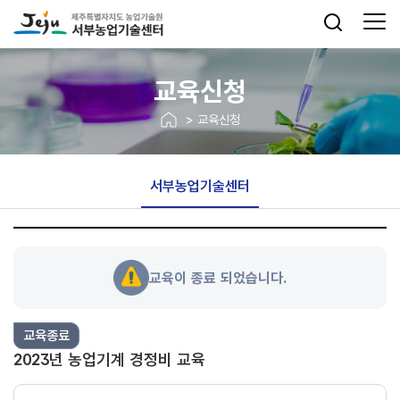
교육신청
> 교육신청
서부농업기술센터
교육이 종료 되었습니다.
교육종료
2023년 농업기계 경정비 교육