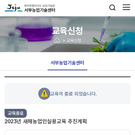
교육신청
> 교육신청
서부농업기술센터
교육이 종료 되었습니다.
교육종료
2023년 새해농업인실용교육 추진계획