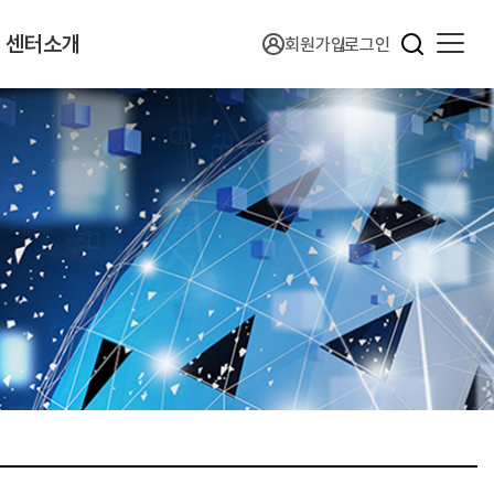
센터소개
회원가입
로그인