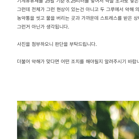
기계유유제를 25말 기준 6.25리터를 넣어서 약을 초과로 넣은
그런데 전체가 그런 현상이 있는건 아니고 두 그루에서 약해 
농약통을 씻고 물을 버리는 곳과 가까운데 스트레스를 받은 상
그런거 아닌가 생각됩니다.
사진을 첨부하오니 판단을 부탁드립니다.
더불어 약해가 맞다면 어떤 조치를 해야될지 알려주시기 바랍니