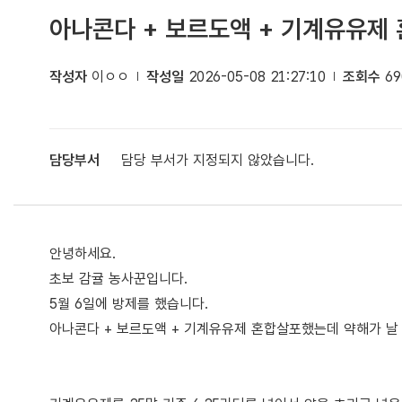
아나콘다 + 보르도액 + 기계유유제
작성자
이ㅇㅇ
작성일
2026-05-08 21:27:10
조회수
69
담당부서
담당 부서가 지정되지 않았습니다.
안녕하세요.
초보 감귤 농사꾼입니다.
5월 6일에 방제를 했습니다.
아나콘다 + 보르도액 + 기계유유제 혼합살포했는데 약해가 날