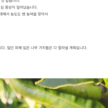
 것 같습니다.
의심 증상이 일어났습니다.
태에서 농도도 쎈 농약을 맞아서
다. 일단 피해 입은 나무 가지들은 다 잘라낼 계획입니다.