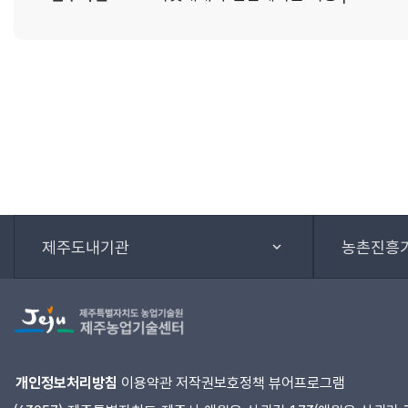
제주도내기관
농촌진흥
개인정보처리방침
이용약관
저작권보호정책
뷰어프로그램