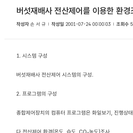
버섯재배사 전산제어를 이용한 환경
작성자
손 서 규
작성일
2001-07-24 00:00:03
조회수
5
1. 시스템 구성
버섯재배사 전산제어 시스템의 구성.
2. 프로그램의 구성
종합제어장치의 컴퓨터 프로그램은 화일보기, 진행상태,
다.전산제어 환경(온도, 습도, CO₂농도)조사