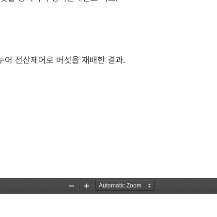
누어 전산제어로 버섯을 재배한 결과.