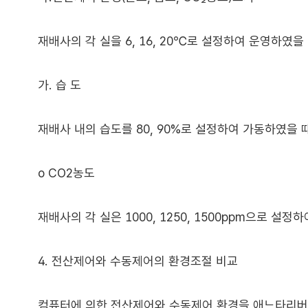
재배사의 각 실을 6, 16, 20℃로 설정하여 운영하였
가. 습 도
재배사 내의 습도를 80, 90%로 설정하여 가동하였을 
o CO2농도
재배사의 각 실은 1000, 1250, 1500ppm으로 설정
4. 전산제어와 수동제어의 환경조절 비교
컴퓨터에 의한 전산제어와 수동제어 환경을 애느타리버