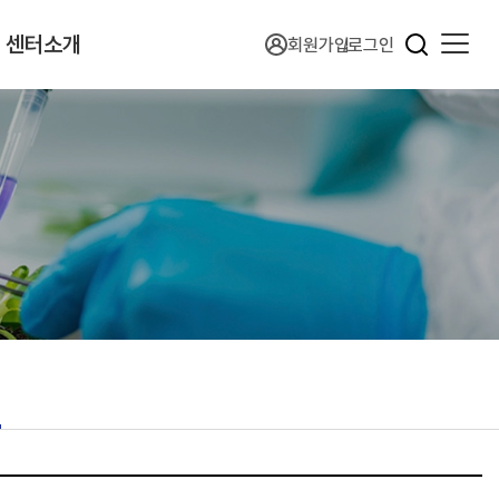
센터소개
회원가입
로그인