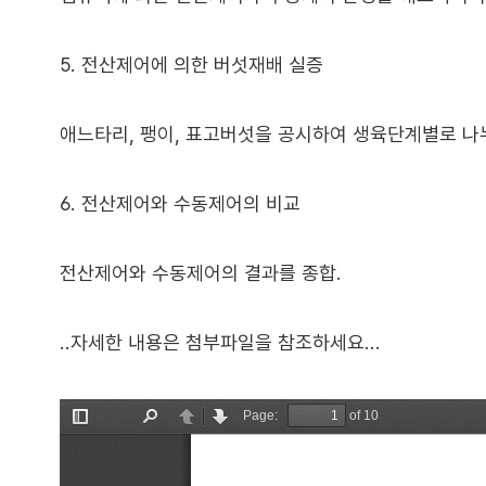
5. 전산제어에 의한 버섯재배 실증
애느타리, 팽이, 표고버섯을 공시하여 생육단계별로 나
6. 전산제어와 수동제어의 비교
전산제어와 수동제어의 결과를 종합.
..자세한 내용은 첨부파일을 참조하세요...