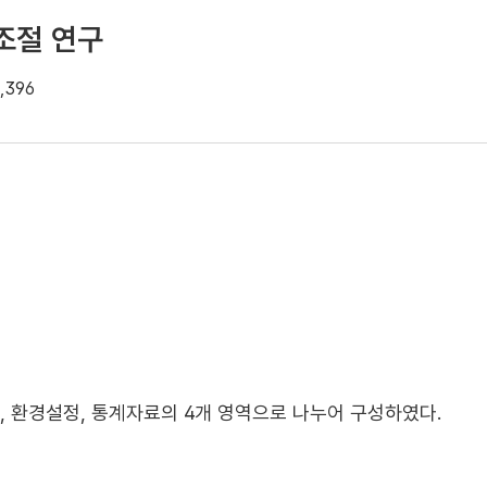
조절 연구
,396
 환경설정, 통계자료의 4개 영역으로 나누어 구성하였다.