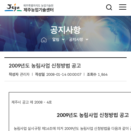
공지사항
알림
공지사항
2009년도 농림사업 신청방법 공고
작성자
관리자
작성일
2008-01-14 00:00:07
조회수
1,864
제주시 공고 제 2008 - 4호
2009년도 농림사업 신청방법 공고
농림사업 실시규정 제16조에 의거 2009년도 농림사업 신청방법을 다음과 같이 