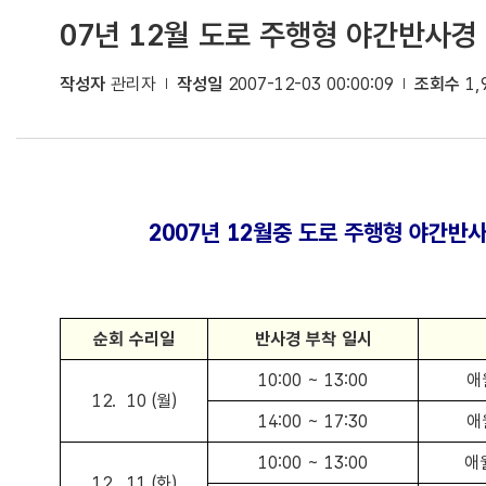
07년 12월 도로 주행형 야간반사경
작성자
관리자
작성일
2007-12-03 00:00:09
조회수
1,
2007년 12월중 도로 주행형 야간반
순회 수리일
반사경 부착 일시
10:00 ~ 13:00
애
12. 10 (월)
14:00 ~ 17:30
애
10:00 ~ 13:00
애
12. 11 (화)