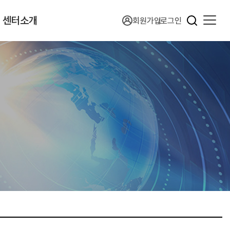
센터소개
회원가입
로그인