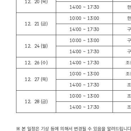
12. 20 (목)
14:00 ~ 17:30
한
10:00 ~ 13:00
한
12. 21 (금)
14:00 ~ 17:30
구
10:00 ~ 13:00
구
12. 24 (월)
14:00 ~ 17:30
구
12. 26 (수)
14:00 ~ 17:30
조
10:00 ~ 13:00
조
12. 27 (목)
14:00 ~ 17:30
조
10:00 ~ 13:00
조
12. 28 (금)
14:00 ~ 17:30
조
※ 본 일정은 기상 등에 의해서 변경될 수 있음을 알려드립니다