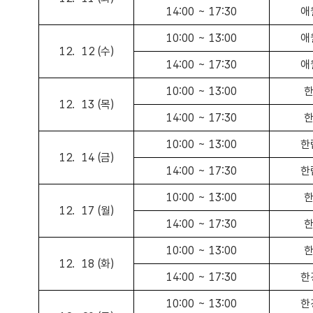
14:00 ~ 17:30
애
10:00 ~ 13:00
애
12. 12 (수)
14:00 ~ 17:30
애
10:00 ~ 13:00
한
12. 13 (목)
14:00 ~ 17:30
한
10:00 ~ 13:00
한
12. 14 (금)
14:00 ~ 17:30
한
10:00 ~ 13:00
한
12. 17 (월)
14:00 ~ 17:30
한
10:00 ~ 13:00
한
12. 18 (화)
14:00 ~ 17:30
한
10:00 ~ 13:00
한