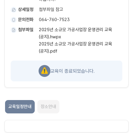
상세일정
첨부파일 참고
문의전화
064-760-7523
첨부파일
2025년 소규모 가공사업장 운영관리 교육
(공지).hwpx
2025년 소규모 가공사업장 운영관리 교육
(공지).pdf
교육이 종료되었습니다.
교육일정안내
장소안내