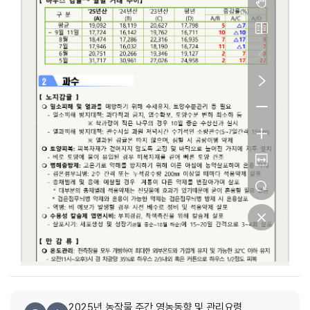
2025년 농작물 주간 영농동향 및 관리요령