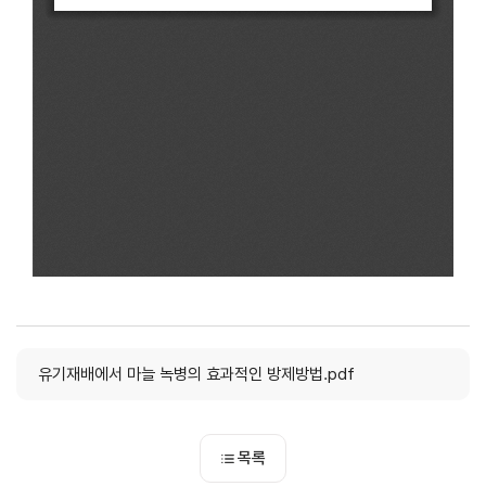
유기재배에서 마늘 녹병의 효과적인 방제방법.pdf
목록